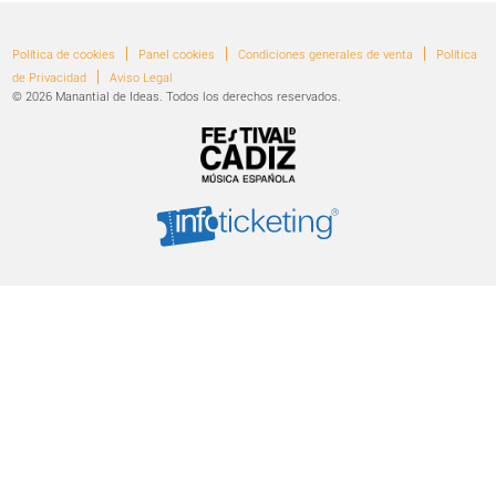
|
|
|
Política de cookies
Panel cookies
Condiciones generales de venta
Política
|
de Privacidad
Aviso Legal
© 2026 Manantial de Ideas. Todos los derechos reservados.