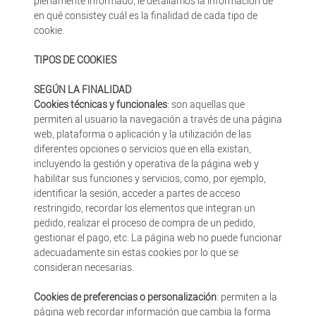
plenamente informado, le detallamos la información de
en qué consistey cuál es la finalidad de cada tipo de
cookie.
TIPOS DE COOKIES
SEGÚN LA FINALIDAD
Cookies técnicas y funcionales
: son aquellas que
permiten al usuario la navegación a través de una página
web, plataforma o aplicación y la utilización de las
diferentes opciones o servicios que en ella existan,
incluyendo la gestión y operativa de la página web y
habilitar sus funciones y servicios, como, por ejemplo,
identificar la sesión, acceder a partes de acceso
restringido, recordar los elementos que integran un
pedido, realizar el proceso de compra de un pedido,
gestionar el pago, etc. La página web no puede funcionar
adecuadamente sin estas cookies por lo que se
consideran necesarias.
Cookies de preferencias o personalización
: permiten a la
página web recordar información que cambia la forma