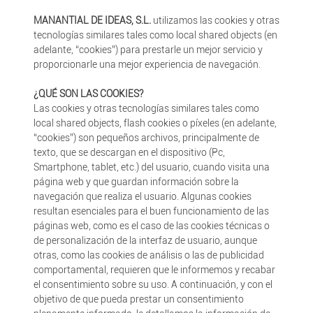
MANANTIAL DE IDEAS, S.L.
utilizamos las cookies y otras
tecnologías similares tales como local shared objects (en
adelante, “cookies”) para prestarle un mejor servicio y
proporcionarle una mejor experiencia de navegación.
¿QUÉ SON LAS COOKIES?
Las cookies y otras tecnologías similares tales como
local shared objects, flash cookies o píxeles (en adelante,
“cookies”) son pequeños archivos, principalmente de
texto, que se descargan en el dispositivo (Pc,
Smartphone, tablet, etc.) del usuario, cuando visita una
página web y que guardan información sobre la
navegación que realiza el usuario. Algunas cookies
resultan esenciales para el buen funcionamiento de las
páginas web, como es el caso de las cookies técnicas o
de personalización de la interfaz de usuario, aunque
otras, como las cookies de análisis o las de publicidad
comportamental, requieren que le informemos y recabar
el consentimiento sobre su uso. A continuación, y con el
objetivo de que pueda prestar un consentimiento