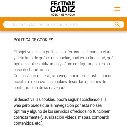
menu
search
POLÍTICA DE COOKIES
El objetivo de esta política es informarle de manera clara
y detallada de qué es una cookie, cuál es su finalidad, qué
tipo de cookies utilizamos y cómo configurarlas o en su
caso deshabilitarlas.
Con carácter general, si navega por internet usted puede
aceptar o rechazar las cookies desde las opciones de
configuración de su navegador.
Si desactiva las cookies, podrá seguir accediendo a la
web pero puede que la navegación por esta no sea
óptima y alguno de los servicios ofrecidos no funcionen
correctamente (visualización videos, mapas, compartir
contenidos, etc.)
.