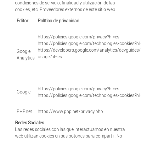
condiciones de servicio, finalidad y utilización de las
cookies, etc. Proveedores externos de este sitio web:
Editor
Política de privacidad
https://policies.google.com/privacy?hl=es
https://policies.google.com/technologies/cookies?hl
https://developers.google.com/analytics/devguides/c
Google
usage?hl=es
Analytics
https://policies.google.com/privacy?hl=es
Google
https://policies.google.com/technologies/cookies?hl
PHP.net
https://www.php.net/privacy.php
Redes Sociales
Las redes sociales con las que interactuamos en nuestra
web utilizan cookies en sus botones para compartir. No