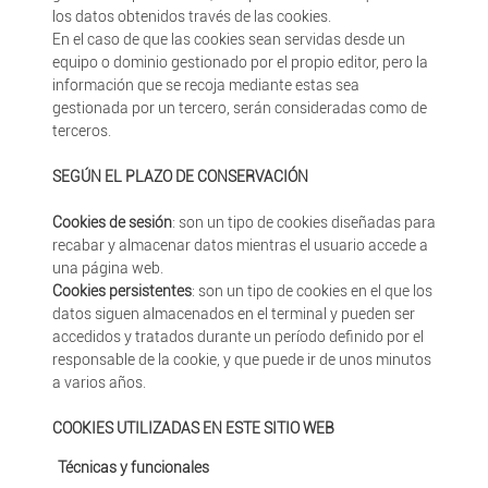
los datos obtenidos través de las cookies.
En el caso de que las cookies sean servidas desde un
equipo o dominio gestionado por el propio editor, pero la
información que se recoja mediante estas sea
gestionada por un tercero, serán consideradas como de
terceros.
SEGÚN EL PLAZO DE CONSERVACIÓN
Cookies de sesión
: son un tipo de cookies diseñadas para
recabar y almacenar datos mientras el usuario accede a
una página web.
Cookies persistentes
: son un tipo de cookies en el que los
datos siguen almacenados en el terminal y pueden ser
accedidos y tratados durante un período definido por el
responsable de la cookie, y que puede ir de unos minutos
a varios años.
COOKIES UTILIZADAS EN ESTE SITIO WEB
Técnicas y funcionales