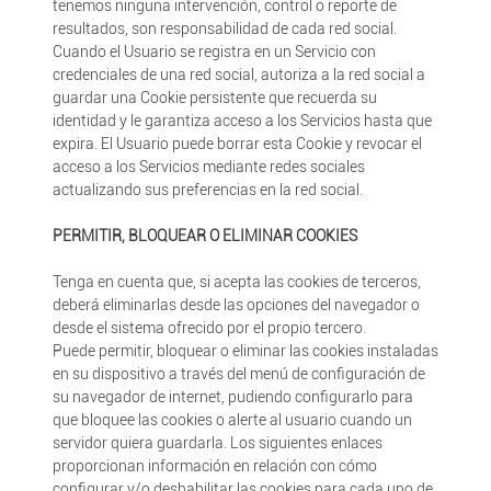
tenemos ninguna intervención, control o reporte de
resultados, son responsabilidad de cada red social.
Cuando el Usuario se registra en un Servicio con
credenciales de una red social, autoriza a la red social a
guardar una Cookie persistente que recuerda su
identidad y le garantiza acceso a los Servicios hasta que
expira. El Usuario puede borrar esta Cookie y revocar el
acceso a los Servicios mediante redes sociales
actualizando sus preferencias en la red social.
PERMITIR, BLOQUEAR O ELIMINAR COOKIES
Tenga en cuenta que, si acepta las cookies de terceros,
deberá eliminarlas desde las opciones del navegador o
desde el sistema ofrecido por el propio tercero.
Puede permitir, bloquear o eliminar las cookies instaladas
en su dispositivo a través del menú de configuración de
su navegador de internet, pudiendo configurarlo para
que bloquee las cookies o alerte al usuario cuando un
servidor quiera guardarla. Los siguientes enlaces
proporcionan información en relación con cómo
configurar y/o deshabilitar las cookies para cada uno de