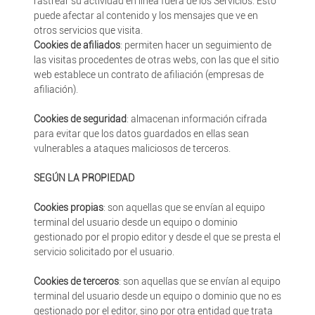
rastrear su actividad en línea fuera de los Servicios. Esto
puede afectar al contenido y los mensajes que ve en
otros servicios que visita.
Cookies de afiliados
: permiten hacer un seguimiento de
las visitas procedentes de otras webs, con las que el sitio
web establece un contrato de afiliación (empresas de
afiliación).
Cookies de seguridad
: almacenan información cifrada
para evitar que los datos guardados en ellas sean
vulnerables a ataques maliciosos de terceros.
SEGÚN LA PROPIEDAD
Cookies propias
: son aquellas que se envían al equipo
terminal del usuario desde un equipo o dominio
gestionado por el propio editor y desde el que se presta el
servicio solicitado por el usuario.
Cookies de terceros
: son aquellas que se envían al equipo
terminal del usuario desde un equipo o dominio que no es
gestionado por el editor, sino por otra entidad que trata