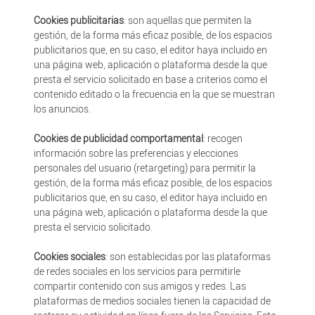
Cookies publicitarias
: son aquellas que permiten la
gestión, de la forma más eficaz posible, de los espacios
publicitarios que, en su caso, el editor haya incluido en
una página web, aplicación o plataforma desde la que
presta el servicio solicitado en base a criterios como el
contenido editado o la frecuencia en la que se muestran
los anuncios.
Cookies de publicidad comportamental
: recogen
información sobre las preferencias y elecciones
personales del usuario (retargeting) para permitir la
gestión, de la forma más eficaz posible, de los espacios
publicitarios que, en su caso, el editor haya incluido en
una página web, aplicación o plataforma desde la que
presta el servicio solicitado.
Cookies sociales
: son establecidas por las plataformas
de redes sociales en los servicios para permitirle
compartir contenido con sus amigos y redes. Las
plataformas de medios sociales tienen la capacidad de