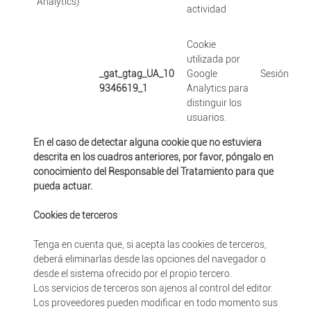
Analytics)
actividad
Cookie
utilizada por
_gat_gtag_UA_10
Google
Sesión
9346619_1
Analytics para
distinguir los
usuarios.
En el caso de detectar alguna cookie que no estuviera
descrita en los cuadros anteriores, por favor, póngalo en
conocimiento del Responsable del Tratamiento para que
pueda actuar.
Cookies de terceros
Tenga en cuenta que, si acepta las cookies de terceros,
deberá eliminarlas desde las opciones del navegador o
desde el sistema ofrecido por el propio tercero.
Los servicios de terceros son ajenos al control del editor.
Los proveedores pueden modificar en todo momento sus